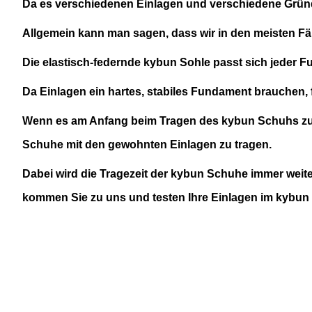
Da es verschiedenen Einlagen und verschiedene Gründe
Allgemein kann man sagen, dass wir in den meisten Fä
Die elastisch-federnde kybun Sohle passt sich jeder F
Da Einlagen ein hartes, stabiles Fundament brauchen, 
Wenn es am Anfang beim Tragen des kybun Schuhs zu
Schuhe mit den gewohnten Einlagen zu tragen.
Dabei wird die Tragezeit der kybun Schuhe immer weite
kommen Sie zu uns und testen Ihre Einlagen im kybu