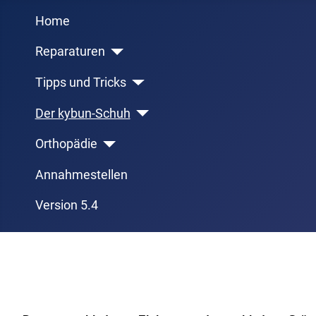
Home
Reparaturen
Tipps und Tricks
Der kybun-Schuh
Orthopädie
Annahmestellen
Version 5.4