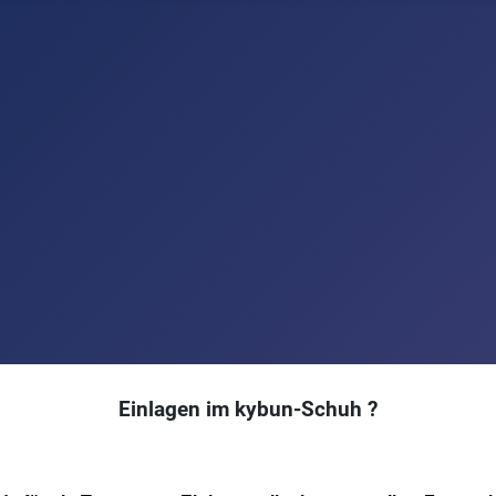
Einlagen im kybun-Schuh ?